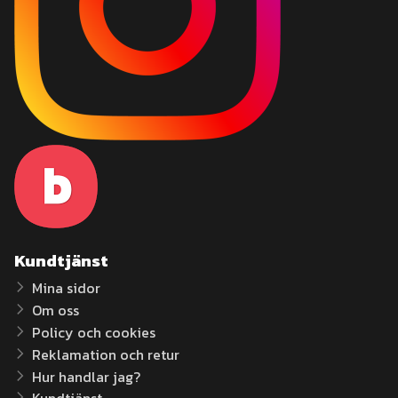
Kundtjänst
Mina sidor
Om oss
Policy och cookies
Reklamation och retur
Hur handlar jag?