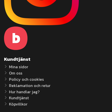
Kundtjänst
Mina sidor
Om oss
Policy och cookies
Reklamation och retur
Hur handlar jag?
Kundtjänst
Köpvillkor