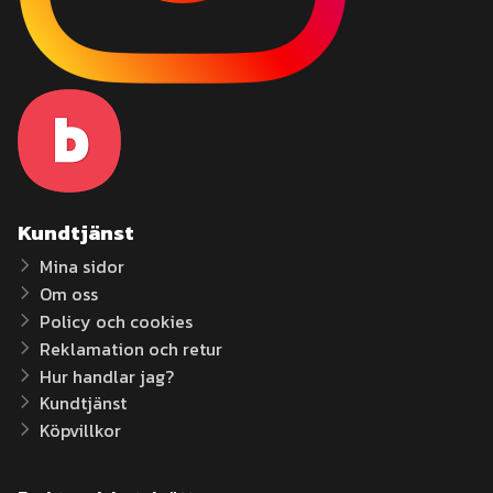
Kundtjänst
Mina sidor
Om oss
Policy och cookies
Reklamation och retur
Hur handlar jag?
Kundtjänst
Köpvillkor