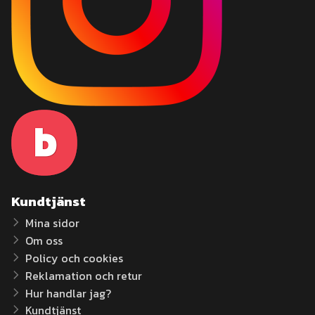
Kundtjänst
Mina sidor
Om oss
Policy och cookies
Reklamation och retur
Hur handlar jag?
Kundtjänst