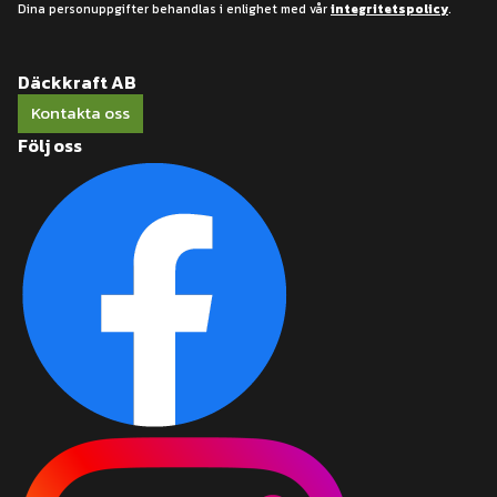
Dina personuppgifter behandlas i enlighet med vår
integritetspolicy
.
Däckkraft AB
Kontakta oss
Följ oss