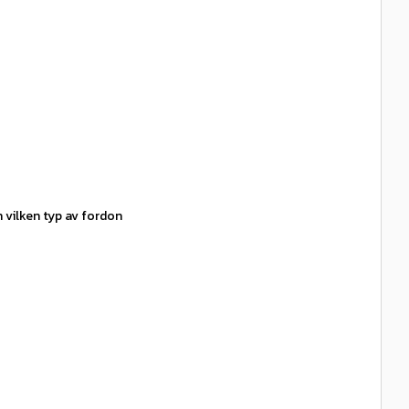
 vilken typ av fordon