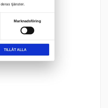
deras tjänster.
Marknadsföring
TILLÅT ALLA