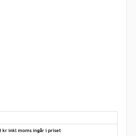
0 kr inkl moms ingår i priset