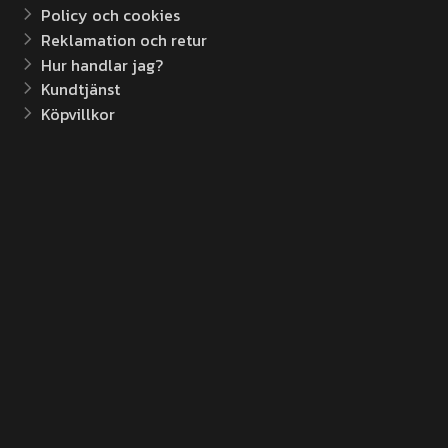
Policy och cookies
Reklamation och retur
Hur handlar jag?
Kundtjänst
Köpvillkor