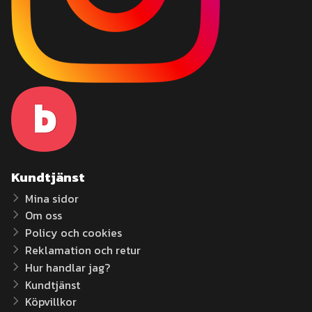
Kundtjänst
Mina sidor
Om oss
Policy och cookies
Reklamation och retur
Hur handlar jag?
Kundtjänst
Köpvillkor