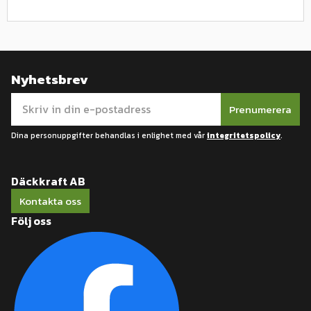
Nyhetsbrev
Prenumerera
Dina personuppgifter behandlas i enlighet med vår
integritetspolicy
.
Däckkraft AB
Kontakta oss
Följ oss