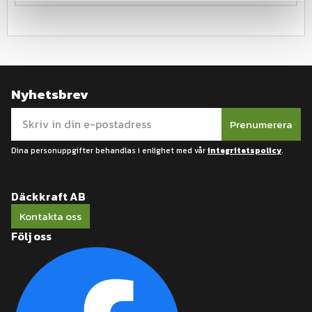
Nyhetsbrev
Prenumerera
Dina personuppgifter behandlas i enlighet med vår
integritetspolicy
.
Däckkraft AB
Kontakta oss
Följ oss