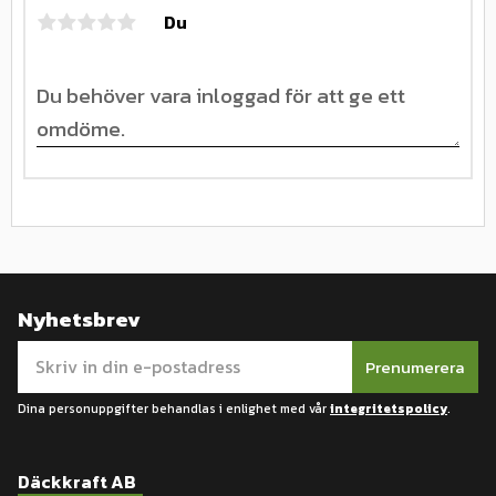
Du
Nyhetsbrev
Prenumerera
Dina personuppgifter behandlas i enlighet med vår
integritetspolicy
.
Däckkraft AB