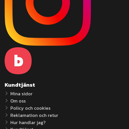
Kundtjänst
Mina sidor
Om oss
Policy och cookies
Reklamation och retur
Hur handlar jag?