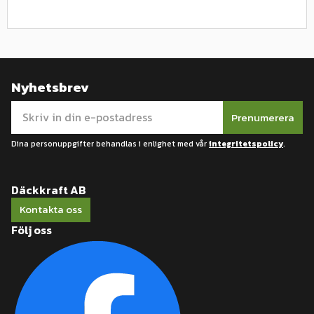
Nyhetsbrev
Prenumerera
Dina personuppgifter behandlas i enlighet med vår
integritetspolicy
.
Däckkraft AB
Kontakta oss
Följ oss