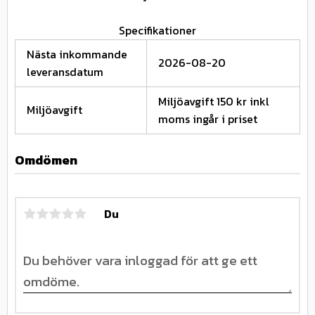
Specifikationer
Nästa inkommande
2026-08-20
leveransdatum
Miljöavgift 150 kr inkl
Miljöavgift
moms ingår i priset
Omdömen
Du