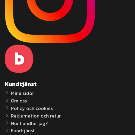
Kundtjänst
Mina sidor
Om oss
Policy och cookies
Reklamation och retur
Hur handlar jag?
Kundtjänst