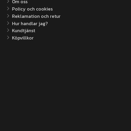
Om oss
Policy och cookies
Reklamation och retur
Hur handlar jag?
Kundtjänst
Köpvillkor