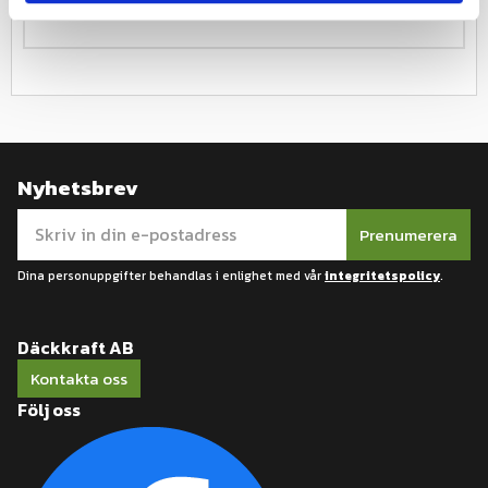
Nyhetsbrev
Prenumerera
Dina personuppgifter behandlas i enlighet med vår
integritetspolicy
.
Däckkraft AB
Kontakta oss
Följ oss