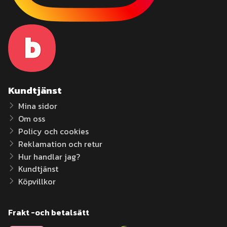
Kundtjänst
Mina sidor
Om oss
Policy och cookies
Reklamation och retur
Hur handlar jag?
Kundtjänst
Köpvillkor
Frakt -och betalsätt