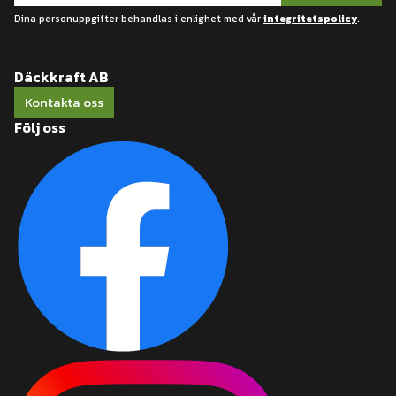
Dina personuppgifter behandlas i enlighet med vår
integritetspolicy
.
Däckkraft AB
Kontakta oss
Följ oss