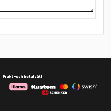
Frakt -och betalsätt