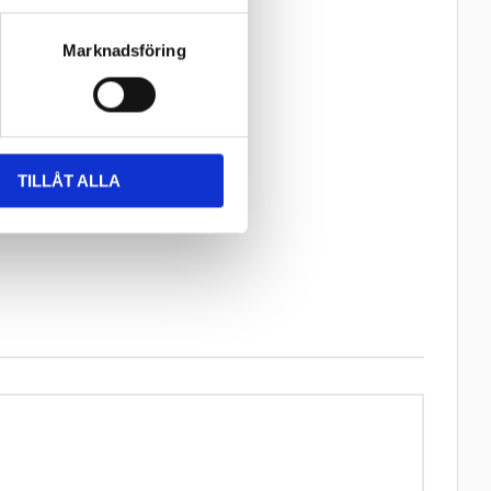
Marknadsföring
TILLÅT ALLA