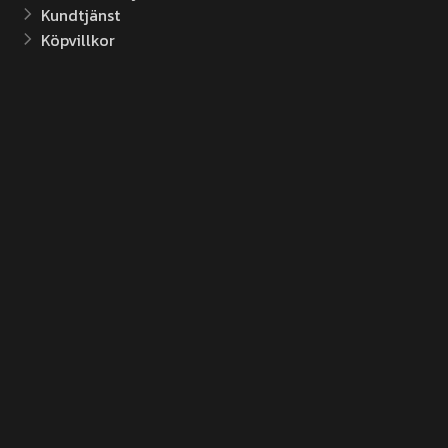
Kundtjänst
Köpvillkor