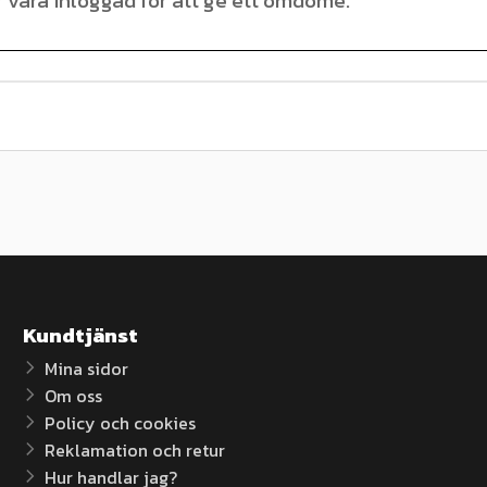
Kundtjänst
Mina sidor
Om oss
Policy och cookies
Reklamation och retur
Hur handlar jag?