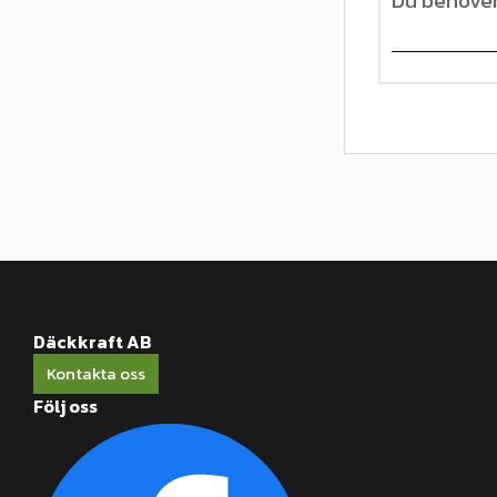
Däckkraft AB
Kontakta oss
Följ oss