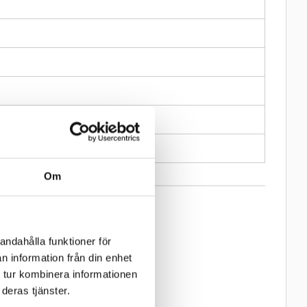
Om
andahålla funktioner för
n information från din enhet
 tur kombinera informationen
deras tjänster.