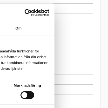
Om
andahålla funktioner för
n information från din enhet
 tur kombinera informationen
deras tjänster.
Marknadsföring