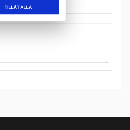
TILLÅT ALLA