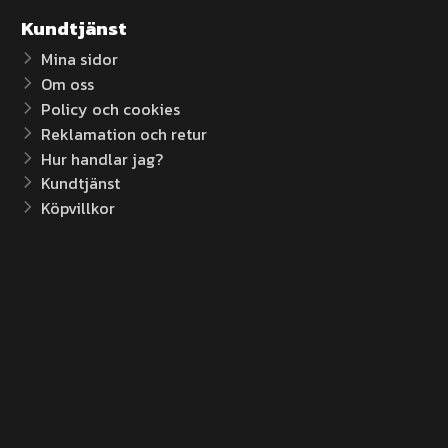
Kundtjänst
Mina sidor
Om oss
Policy och cookies
Reklamation och retur
Hur handlar jag?
Kundtjänst
Köpvillkor