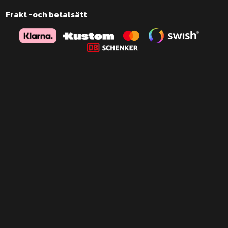
Frakt -och betalsätt