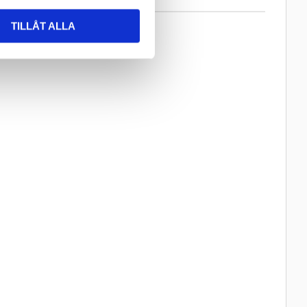
TILLÅT ALLA