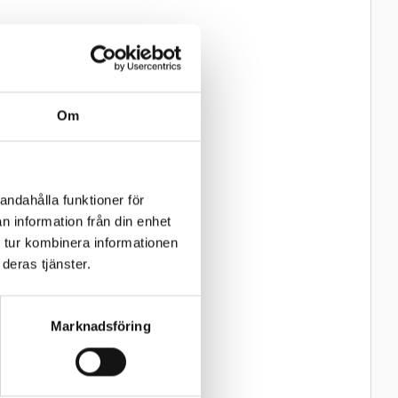
Om
andahålla funktioner för
n information från din enhet
 tur kombinera informationen
deras tjänster.
Marknadsföring