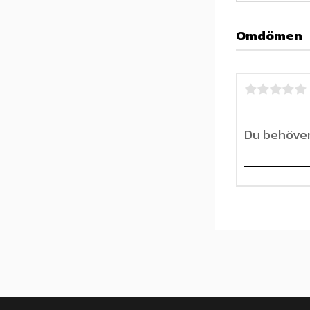
Omdömen