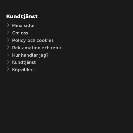
Kundtjänst
Mina sidor
Om oss
Policy och cookies
Reklamation och retur
Hur handlar jag?
Kundtjänst
Köpvillkor