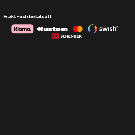
Frakt -och betalsätt