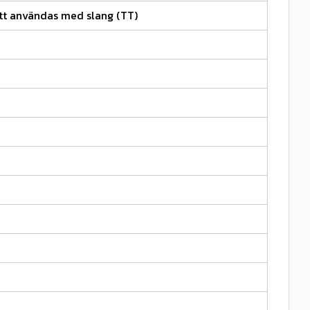
tt användas med slang (TT)