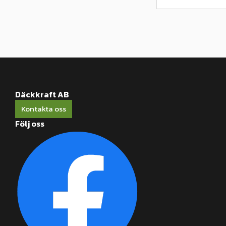
Däckkraft AB
Kontakta oss
Följ oss