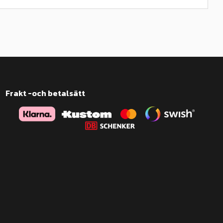
Frakt -och betalsätt