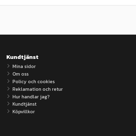
Kundtjänst
Mina sidor
Om oss
Policy och cookies
Reklamation och retur
Hur handlar jag?
Kundtjänst
Köpvillkor