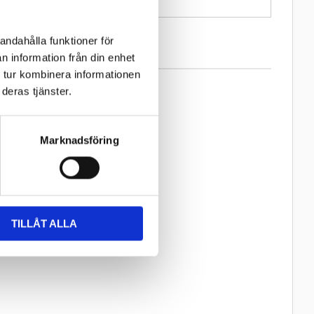
andahålla funktioner för
n information från din enhet
 tur kombinera informationen
deras tjänster.
Marknadsföring
TILLÅT ALLA