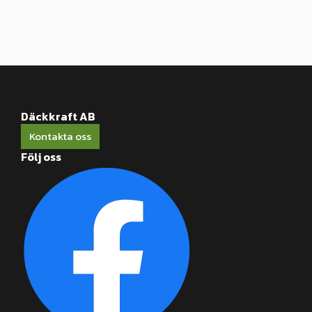
Däckkraft AB
Kontakta oss
Följ oss