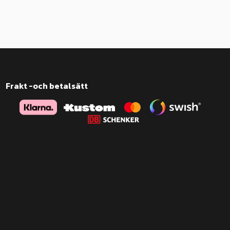
Frakt -och betalsätt