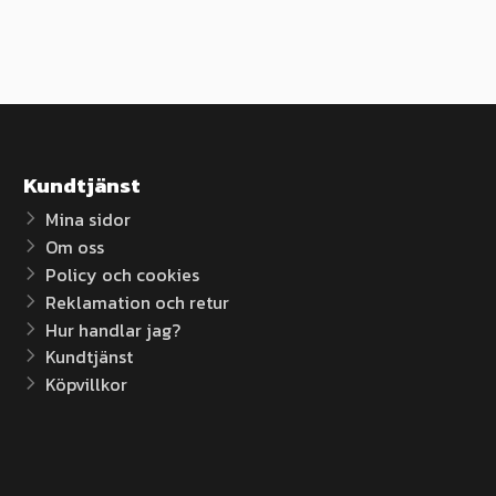
Kundtjänst
Mina sidor
Om oss
Policy och cookies
Reklamation och retur
Hur handlar jag?
Kundtjänst
Köpvillkor