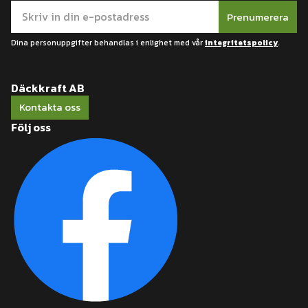
Prenumerera
Dina personuppgifter behandlas i enlighet med vår
integritetspolicy
.
Däckkraft AB
Kontakta oss
Följ oss