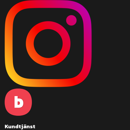
Kundtjänst