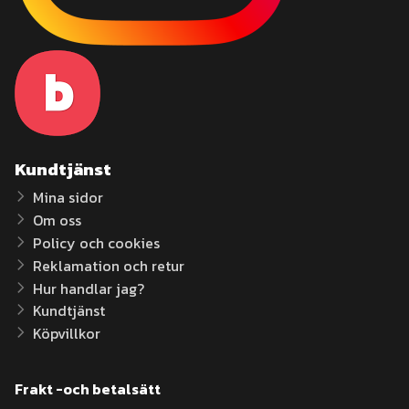
Kundtjänst
Mina sidor
Om oss
Policy och cookies
Reklamation och retur
Hur handlar jag?
Kundtjänst
Köpvillkor
Frakt -och betalsätt