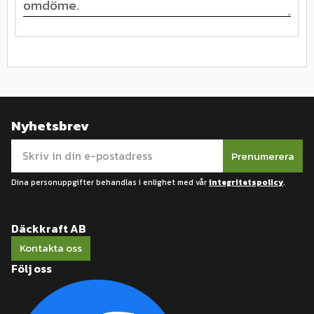
Nyhetsbrev
Prenumerera
Dina personuppgifter behandlas i enlighet med vår
integritetspolicy
.
Däckkraft AB
Kontakta oss
Följ oss