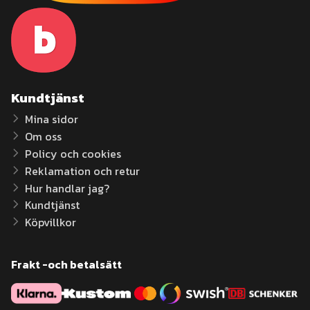
Kundtjänst
Mina sidor
Om oss
Policy och cookies
Reklamation och retur
Hur handlar jag?
Kundtjänst
Köpvillkor
Frakt -och betalsätt