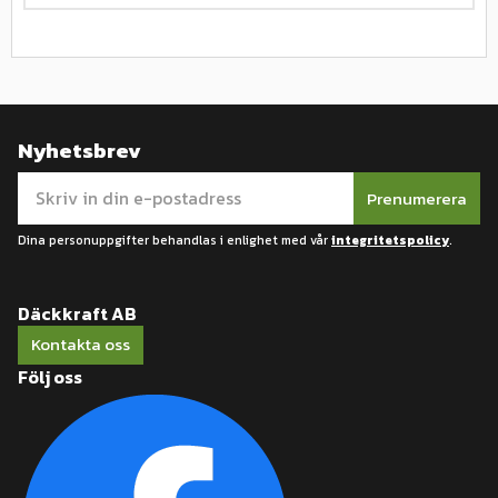
Nyhetsbrev
Prenumerera
Dina personuppgifter behandlas i enlighet med vår
integritetspolicy
.
Däckkraft AB
Kontakta oss
Följ oss