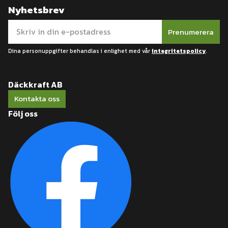
Nyhetsbrev
Prenumerera
Dina personuppgifter behandlas i enlighet med vår
integritetspolicy
.
Däckkraft AB
Kontakta oss
Följ oss