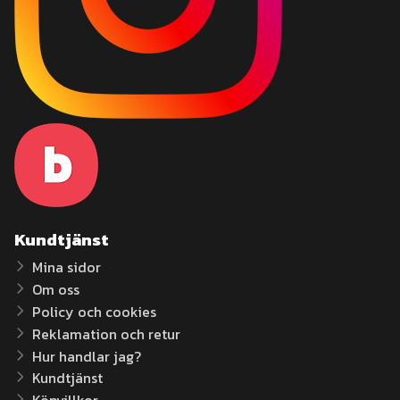
Kundtjänst
Mina sidor
Om oss
Policy och cookies
Reklamation och retur
Hur handlar jag?
Kundtjänst