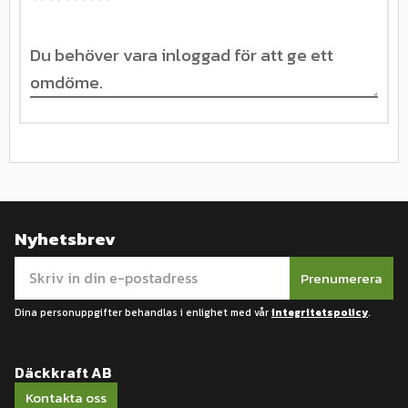
Nyhetsbrev
Prenumerera
Dina personuppgifter behandlas i enlighet med vår
integritetspolicy
.
Däckkraft AB
Kontakta oss