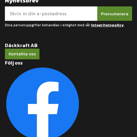
Nyhetsbrev
Prenumerera
Dina personuppgifter behandlas i enlighet med vår
integritetspolicy
.
Däckkraft AB
Kontakta oss
Följ oss