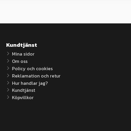
Kundtjänst
Mina sidor
Om oss
Policy och cookies
Reklamation och retur
Hur handlar jag?
Kundtjänst
Köpvillkor