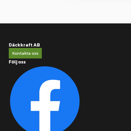
Däckkraft AB
Kontakta oss
Följ oss