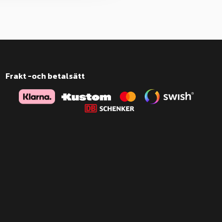
Frakt -och betalsätt