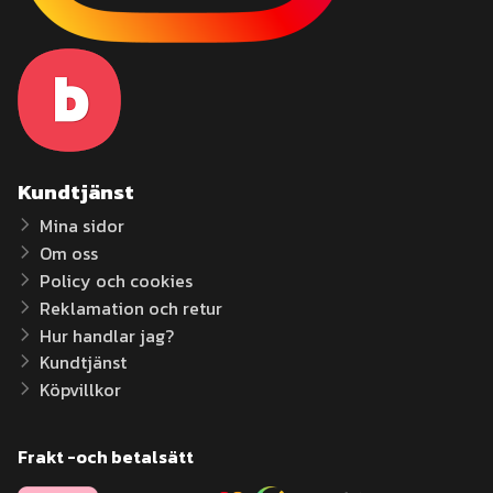
Kundtjänst
Mina sidor
Om oss
Policy och cookies
Reklamation och retur
Hur handlar jag?
Kundtjänst
Köpvillkor
Frakt -och betalsätt