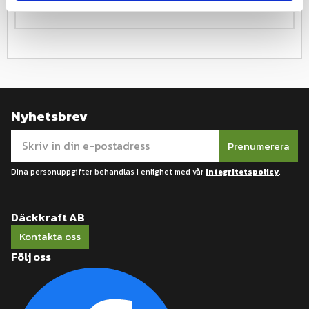
Nyhetsbrev
Prenumerera
Dina personuppgifter behandlas i enlighet med vår
integritetspolicy
.
Däckkraft AB
Kontakta oss
Följ oss