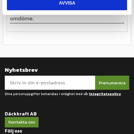
AVVISA
Nyhetsbrev
Prenumerera
Dina personuppgifter behandlas i enlighet med vår
integritetspolicy
.
Däckkraft AB
Kontakta oss
Följ oss