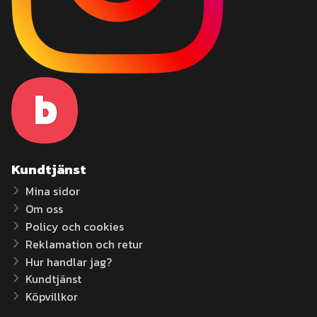
Kundtjänst
Mina sidor
Om oss
Policy och cookies
Reklamation och retur
Hur handlar jag?
Kundtjänst
Köpvillkor