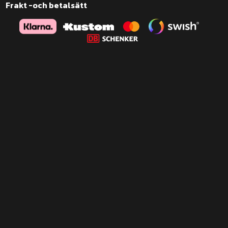
Frakt -och betalsätt