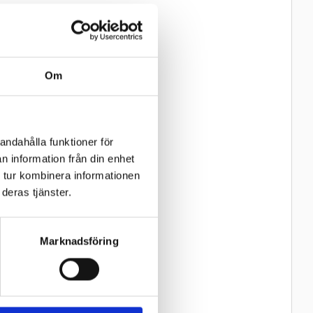
Om
andahålla funktioner för
n information från din enhet
 tur kombinera informationen
deras tjänster.
Marknadsföring