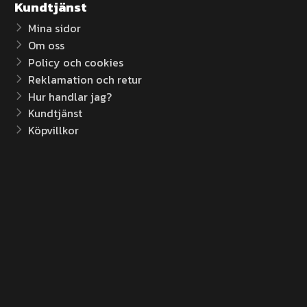
Kundtjänst
Mina sidor
Om oss
Policy och cookies
Reklamation och retur
Hur handlar jag?
Kundtjänst
Köpvillkor