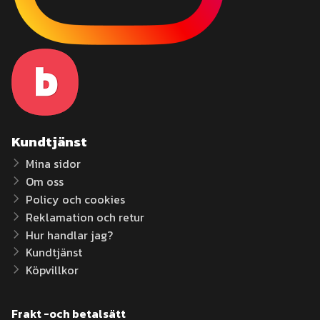
Kundtjänst
Mina sidor
Om oss
Policy och cookies
Reklamation och retur
Hur handlar jag?
Kundtjänst
Köpvillkor
Frakt -och betalsätt