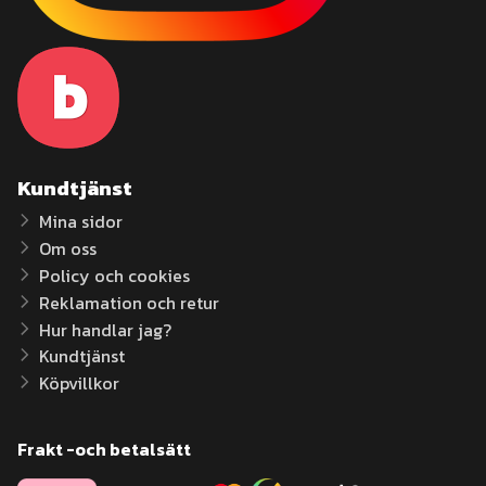
Kundtjänst
Mina sidor
Om oss
Policy och cookies
Reklamation och retur
Hur handlar jag?
Kundtjänst
Köpvillkor
Frakt -och betalsätt