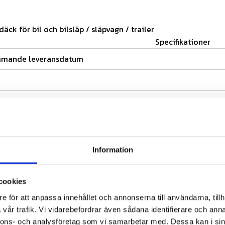
 däck för bil och bilsläp / släpvagn / trailer
Specifikationer
mmande leveransdatum
Information
cookies
e för att anpassa innehållet och annonserna till användarna, tillh
vår trafik. Vi vidarebefordrar även sådana identifierare och anna
nnons- och analysföretag som vi samarbetar med. Dessa kan i sin