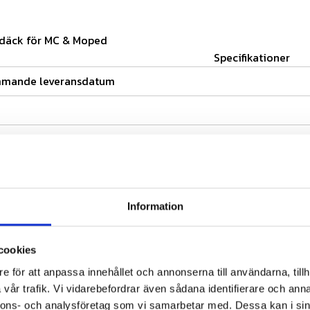
l däck för MC & Moped
Specifikationer
mmande leveransdatum
Information
cookies
e för att anpassa innehållet och annonserna till användarna, tillh
vår trafik. Vi vidarebefordrar även sådana identifierare och anna
nnons- och analysföretag som vi samarbetar med. Dessa kan i sin