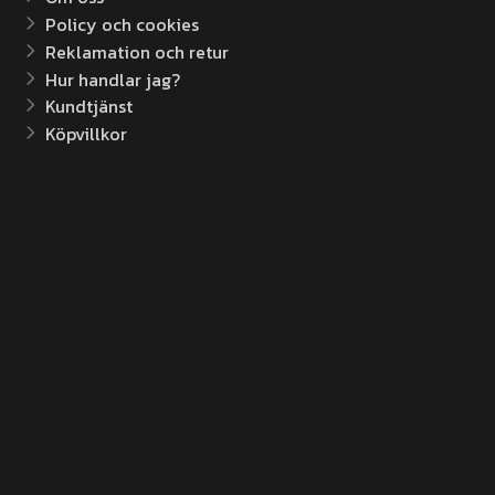
Policy och cookies
Reklamation och retur
Hur handlar jag?
Kundtjänst
Köpvillkor