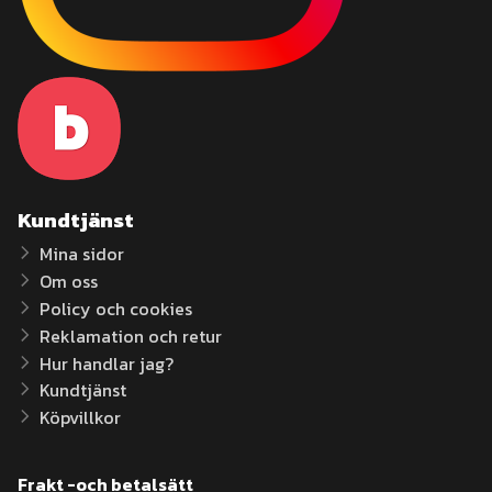
Kundtjänst
Mina sidor
Om oss
Policy och cookies
Reklamation och retur
Hur handlar jag?
Kundtjänst
Köpvillkor
Frakt -och betalsätt