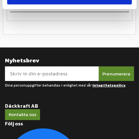
Nyhetsbrev
Prenumerera
Dina personuppgifter behandlas i enlighet med vår
integritetspolicy
.
Däckkraft AB
Kontakta oss
Följ oss