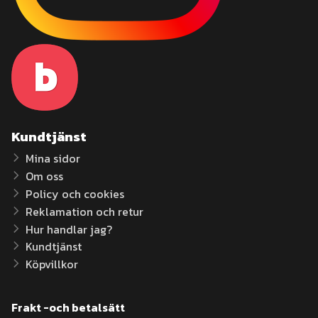
Kundtjänst
Mina sidor
Om oss
Policy och cookies
Reklamation och retur
Hur handlar jag?
Kundtjänst
Köpvillkor
Frakt -och betalsätt