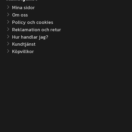
Mina sidor
Om oss
Policy och cookies
Reklamation och retur
Hur handlar jag?
Kundtjänst
Köpvillkor