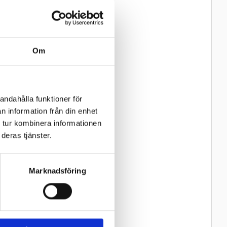
Om
andahålla funktioner för
n information från din enhet
 tur kombinera informationen
deras tjänster.
Marknadsföring