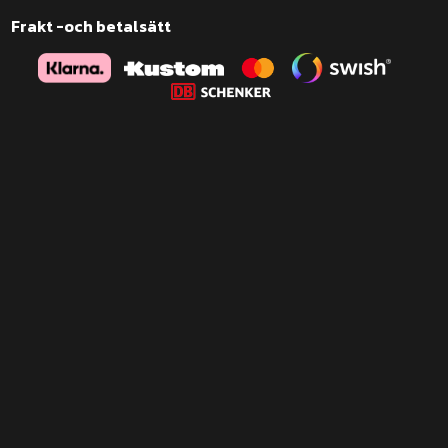
Frakt -och betalsätt