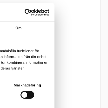
Om
andahålla funktioner för
n information från din enhet
 tur kombinera informationen
deras tjänster.
Marknadsföring