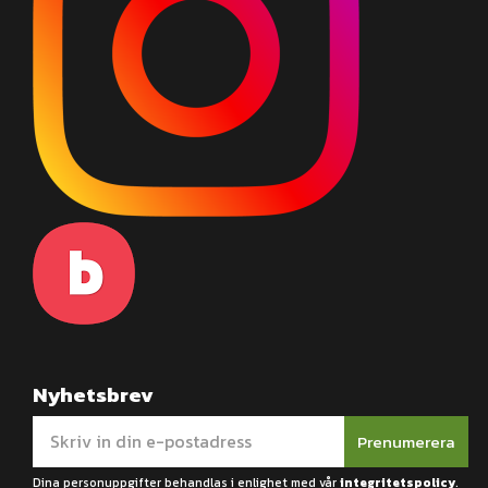
Nyhetsbrev
Prenumerera
Dina personuppgifter behandlas i enlighet med vår
integritetspolicy
.