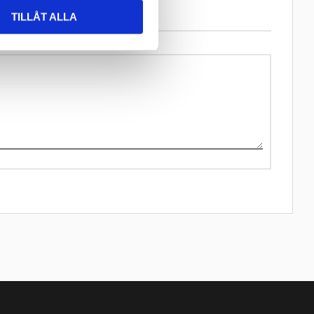
TILLÅT ALLA