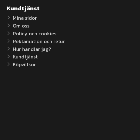
Kundtjänst
Mina sidor
Om oss
Policy och cookies
Reklamation och retur
Hur handlar jag?
Kundtjänst
Köpvillkor