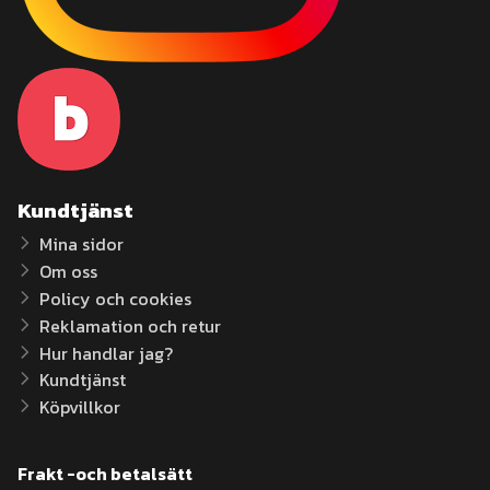
Kundtjänst
Mina sidor
Om oss
Policy och cookies
Reklamation och retur
Hur handlar jag?
Kundtjänst
Köpvillkor
Frakt -och betalsätt