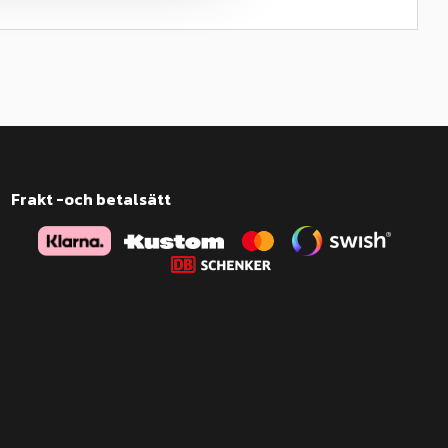
Frakt -och betalsätt