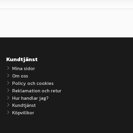
Kundtjänst
Mina sidor
Om oss
Policy och cookies
Reklamation och retur
Hur handlar jag?
Kundtjänst
Köpvillkor