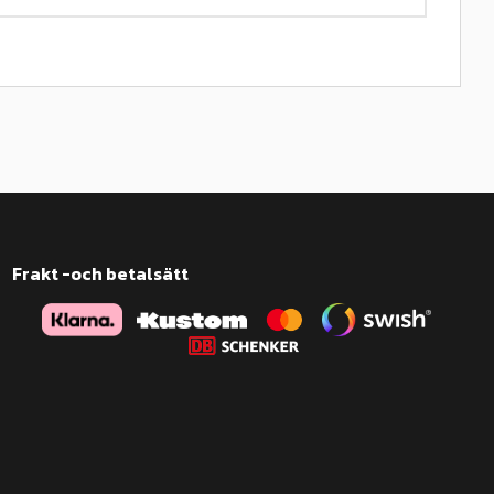
Frakt -och betalsätt