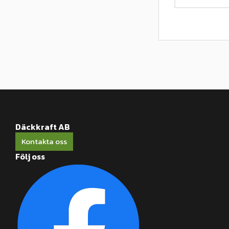
Däckkraft AB
Kontakta oss
Följ oss