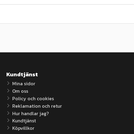
Kundtjänst
Mina sidor
Om oss
Policy och cookies
Reklamation och retur
Hur handlar jag?
Kundtjänst
Köpvillkor