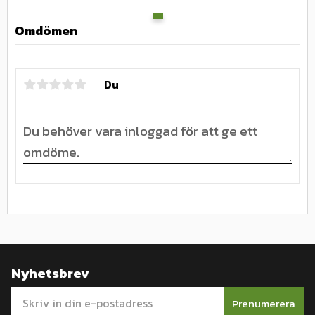
Omdömen
Du
Nyhetsbrev
Prenumerera