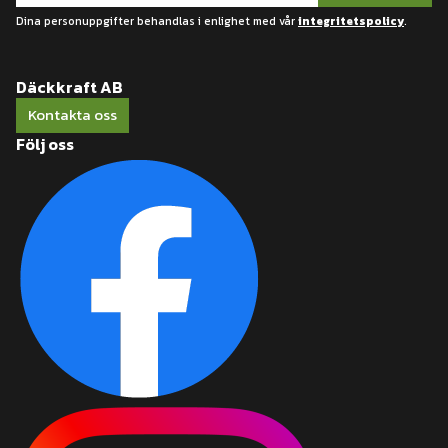
Dina personuppgifter behandlas i enlighet med vår
integritetspolicy
.
Däckkraft AB
Kontakta oss
Följ oss