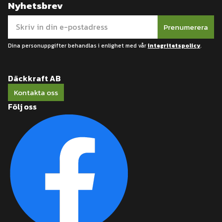
Nyhetsbrev
Prenumerera
Dina personuppgifter behandlas i enlighet med vår
integritetspolicy
.
Däckkraft AB
Kontakta oss
Följ oss