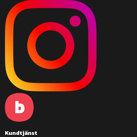
Kundtjänst