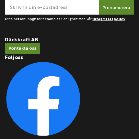
Prenumerera
Dina personuppgifter behandlas i enlighet med vår
integritetspolicy
.
Däckkraft AB
Kontakta oss
Följ oss