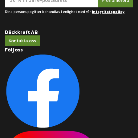
Prenumerera
Dina personuppgifter behandlas i enlighet med vår
integritetspolicy
.
Däckkraft AB
Kontakta oss
Följ oss