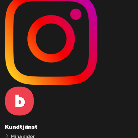
Kundtjänst
Mina sidor