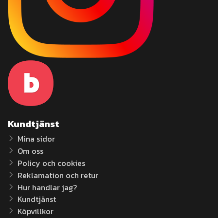
Kundtjänst
Mina sidor
Om oss
Policy och cookies
Reklamation och retur
Hur handlar jag?
Kundtjänst
Köpvillkor