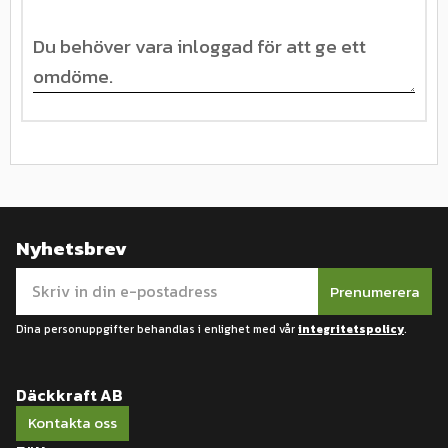
Nyhetsbrev
Prenumerera
Dina personuppgifter behandlas i enlighet med vår
integritetspolicy
.
Däckkraft AB
Kontakta oss