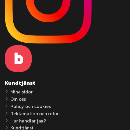
Kundtjänst
Mina sidor
Om oss
Policy och cookies
Reklamation och retur
Hur handlar jag?
Kundtjänst